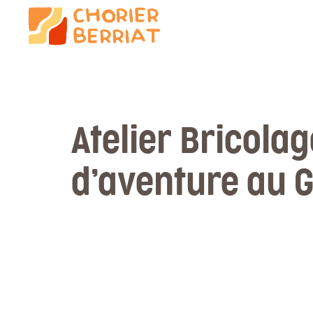
Atelier Bricolag
d’aventure au G