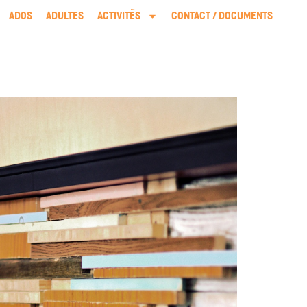
ADOS
ADULTES
ACTIVITÉS
CONTACT / DOCUMENTS