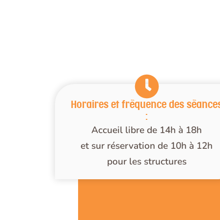
Horaires et fréquence des séance
:
Accueil libre de 14h à 18h
et sur réservation de 10h à 12h
pour les structures