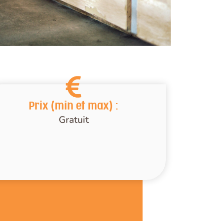
Prix (min et max) :
Gratuit