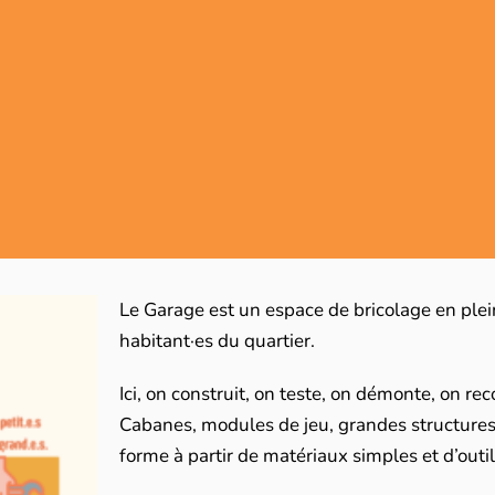
Le Garage est un espace de bricolage en plein
habitant·es du quartier.
Ici, on construit, on teste, on démonte, on r
Cabanes, modules de jeu, grandes structures 
forme à partir de matériaux simples et d’outi