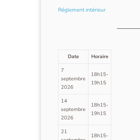
Réglement intérieur
Date
Horaire
7
18h15-
septembre
19h15
2026
14
18h15-
septembre
19h15
2026
21
18h15-
septembre