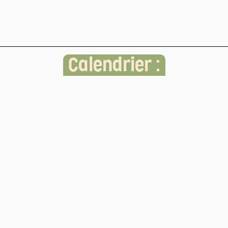
Calendrier :