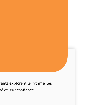
ants explorent le rythme, les
é et leur confiance.