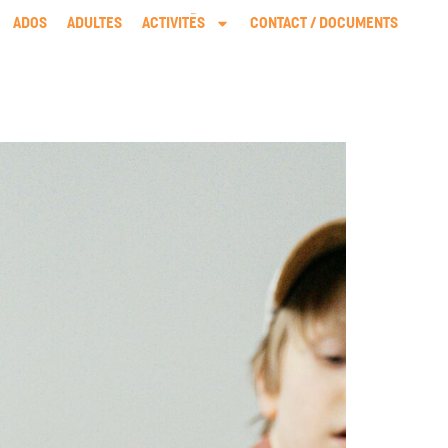
ADOS
ADULTES
ACTIVITÉS
CONTACT / DOCUMENTS