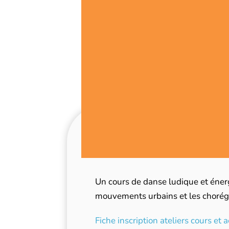
Un cours de danse ludique et éner
mouvements urbains et les chorégra
Fiche inscription ateliers cours et a