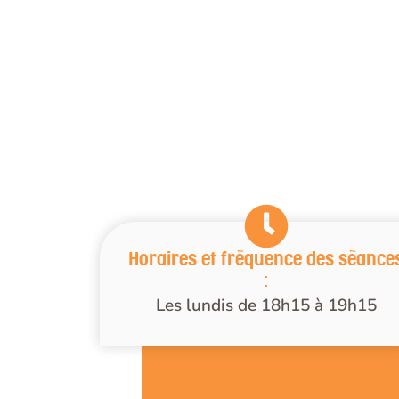
Horaires et fréquence des séance
:
Les lundis de 18h15 à 19h15