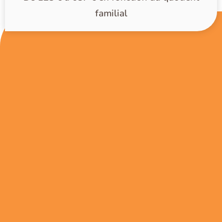
familial