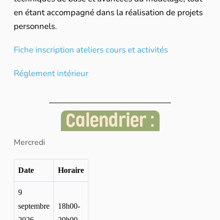
en étant accompagné dans la réalisation de projets
personnels.
Fiche inscription ateliers cours et activités
Réglement intérieur
Calendrier :
Mercredi
Date
Horaire
9
septembre
18h00-
2026
20h00