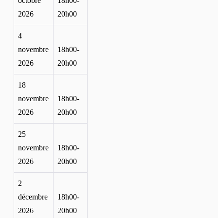
octobre
18h00-
2026
20h00
4
novembre
18h00-
2026
20h00
18
novembre
18h00-
2026
20h00
25
novembre
18h00-
2026
20h00
2
décembre
18h00-
2026
20h00