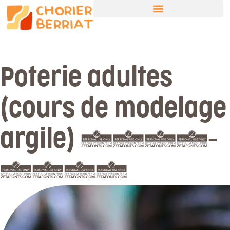
Poterie adultes
(cours de modelage
argile) 2026-
2027