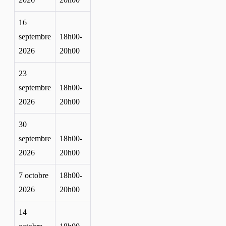
16
septembre
18h00-
2026
20h00
23
septembre
18h00-
2026
20h00
30
septembre
18h00-
2026
20h00
7 octobre
18h00-
2026
20h00
14