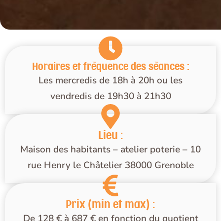
Horaires et fréquence des séances :
Les mercredis de 18h à 20h ou les
vendredis de 19h30 à 21h30
Lieu :
Maison des habitants – atelier poterie – 10
rue Henry le Châtelier 38000 Grenoble
Prix (min et max) :
De 128 € à 687 € en fonction du quotient