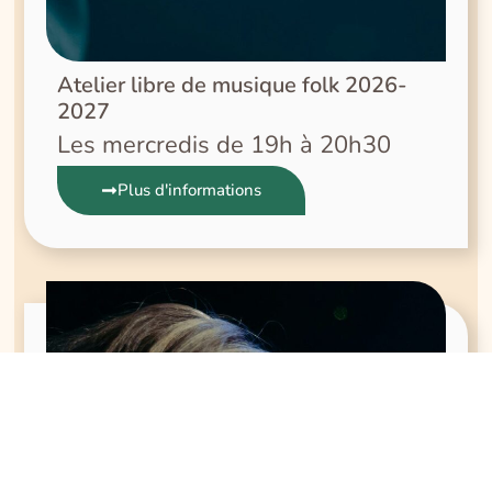
Atelier libre de musique folk 2026-
2027
Les mercredis de 19h à 20h30
Plus d'informations