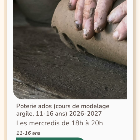
Poterie ados (cours de modelage
argile, 11-16 ans) 2026-2027
Les mercredis de 18h à 20h
11-16 ans