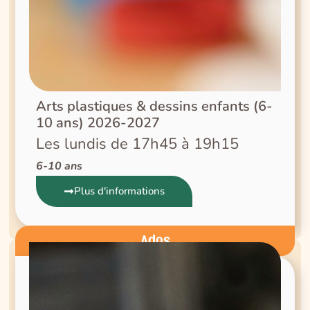
Arts plastiques & dessins enfants (6-
10 ans) 2026-2027
Les lundis de 17h45 à 19h15
6-10 ans
Plus d'informations
Ados