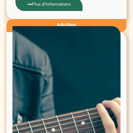
Plus d'informations
Adultes