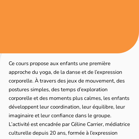
Ce cours propose aux enfants une première
approche du yoga, de la danse et de l’expression
corporelle. À travers des jeux de mouvement, des
postures simples, des temps d’exploration
corporelle et des moments plus calmes, les enfants
développent leur coordination, leur équilibre, leur
imaginaire et leur confiance dans le groupe.
L’activité est encadrée par Céline Carrier, médiatrice
culturelle depuis 20 ans, formée à l’expression