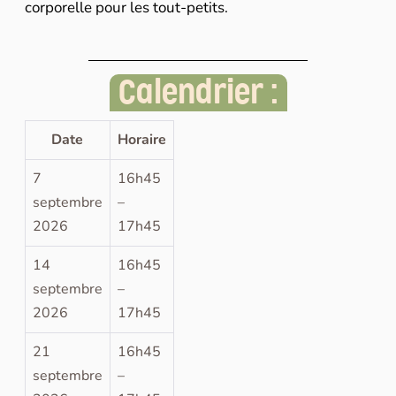
corporelle pour les tout-petits.
Calendrier :
Date
Horaire
7
16h45
septembre
–
2026
17h45
14
16h45
septembre
–
2026
17h45
21
16h45
septembre
–