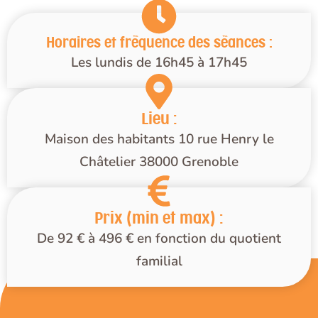
Horaires et fréquence des séances :
Les lundis de 16h45 à 17h45
Lieu :
Maison des habitants 10 rue Henry le
Châtelier 38000 Grenoble
Prix (min et max) :
De 92 € à 496 € en fonction du quotient
familial