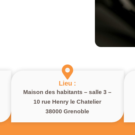
Lieu :
Maison des habitants – salle 3 –
10 rue Henry le Chatelier
38000 Grenoble