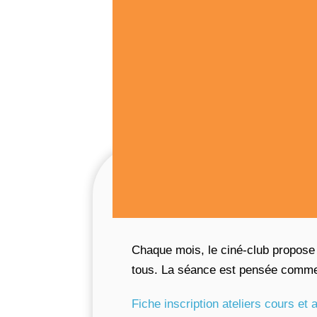
Chaque mois, le ciné-club propose 
tous. La séance est pensée comme
Fiche inscription ateliers cours et a