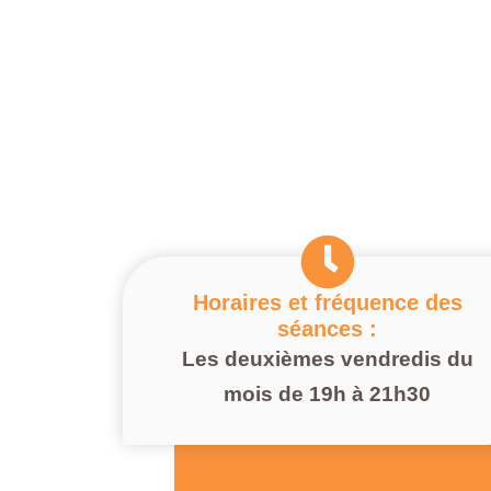
Horaires et fréquence des
séances :
Les deuxièmes vendredis du
mois de 19h à 21h30