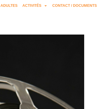
ADULTES
ACTIVITÉS
CONTACT / DOCUMENTS