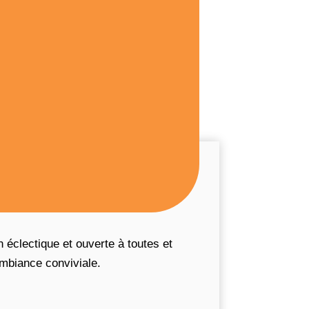
éclectique et ouverte à toutes et
mbiance conviviale.