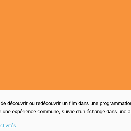
de découvrir ou redécouvrir un film dans une programmation 
 une expérience commune, suivie d’un échange dans une a
ctivités