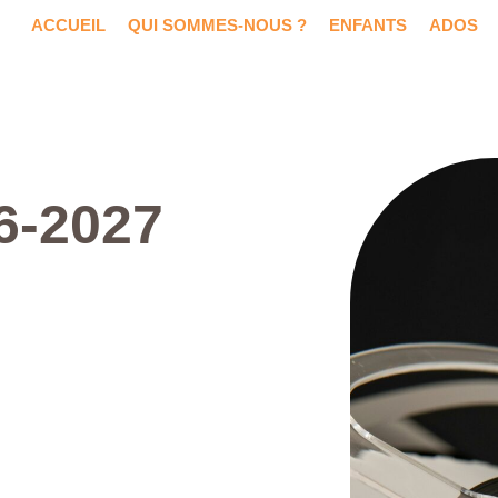
ACCUEIL
QUI SOMMES-NOUS ?
ENFANTS
ADOS
6-2027