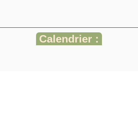
Calendrier :