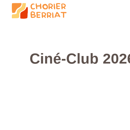
Ciné-Club 202