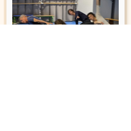
Danse Flux adultes 2026-2027