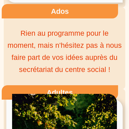
Ados
Rien au programme pour le
moment, mais n'hésitez pas à nous
faire part de vos idées auprès du
secrétariat du centre social !
Adultes