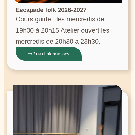
Escapade folk 2026-2027
Cours guidé : les mercredis de
19h00 à 20h15 Atelier ouvert les
mercredis de 20h30 à 23h30.
Plus d'informations