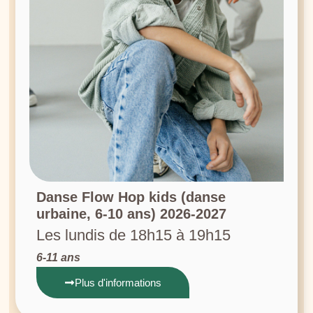
Danse Flow Hop kids (danse
urbaine, 6-10 ans) 2026-2027
Les lundis de 18h15 à 19h15
6-11 ans
Plus d'informations