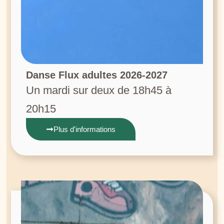
Danse Flux adultes 2026-2027
Un mardi sur deux de 18h45 à
20h15
Plus d'informations