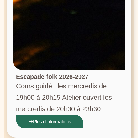
Escapade folk 2026-2027
Cours guidé : les mercredis de
19h00 à 20h15 Atelier ouvert les
mercredis de 20h30 à 23h30.
Plus d'informations