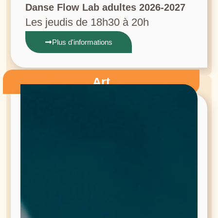
Danse Flow Lab adultes 2026-2027
Les jeudis de 18h30 à 20h
Plus d'informations
Art