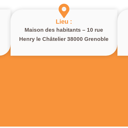
Lieu :
Maison des habitants – 10 rue
Henry le Châtelier 38000 Grenoble