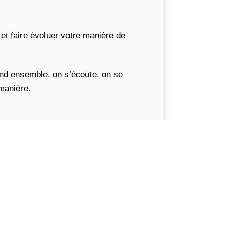
et faire évoluer votre manière de
end ensemble, on s’écoute, on se
 manière.