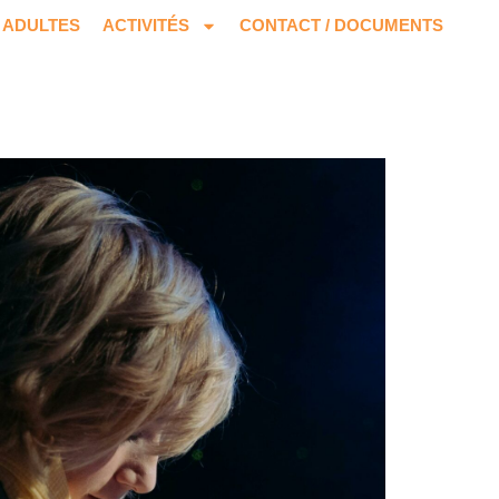
ADULTES
ACTIVITÉS
CONTACT / DOCUMENTS