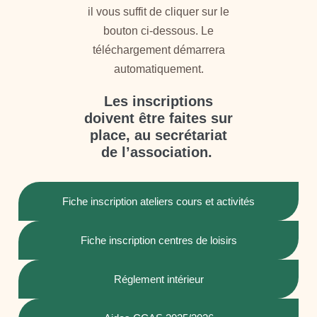
il vous suffit de cliquer sur le
bouton ci-dessous. Le
téléchargement démarrera
automatiquement.
Les inscriptions
doivent être faites sur
place, au secrétariat
de l’association.
Fiche inscription ateliers cours et activités
Fiche inscription centres de loisirs
Réglement intérieur