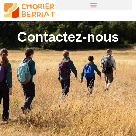
Contactez-nous