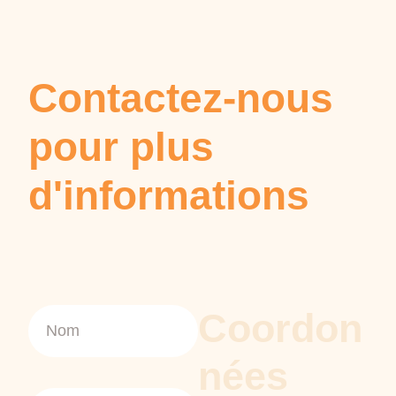
Contactez-nous
pour plus
d'informations
Coordon
nées