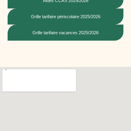
Aides CCAS 2025/2026
Grille tarifaire périscolaire 2025/2026
Grille tarifaire vacances 2025/2026