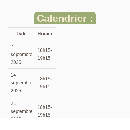
Calendrier :
Date
Horaire
7
18h15-
septembre
19h15
2026
14
18h15-
septembre
19h15
2026
21
18h15-
septembre
19h15
2026