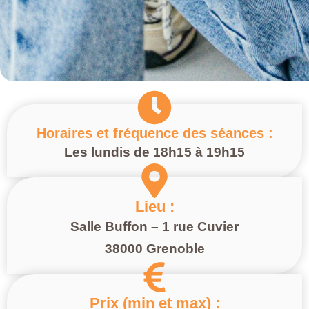
Horaires et fréquence des séances :
Les lundis de 18h15 à 19h15
Lieu :
Salle Buffon – 1 rue Cuvier
38000 Grenoble
Prix (min et max) :