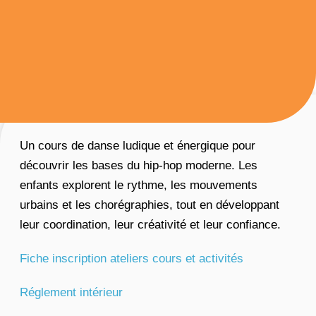
Un cours de danse ludique et énergique pour
découvrir les bases du hip-hop moderne. Les
enfants explorent le rythme, les mouvements
urbains et les chorégraphies, tout en développant
leur coordination, leur créativité et leur confiance.
Fiche inscription ateliers cours et activités
Réglement intérieur