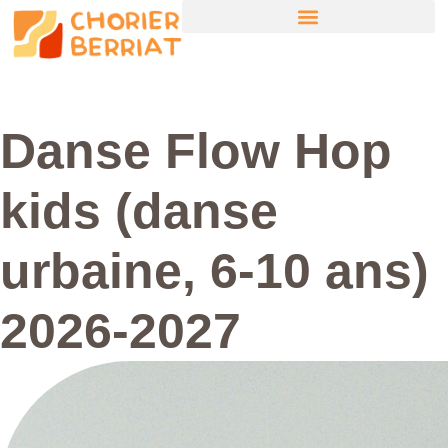
Danse Flow Hop
kids (danse
urbaine, 6-10 ans)
2026-2027