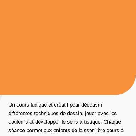
Un cours ludique et créatif pour découvrir
différentes techniques de dessin, jouer avec les
couleurs et développer le sens artistique. Chaque
séance permet aux enfants de laisser libre cours à