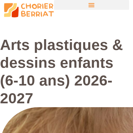
Arts plastiques &
dessins enfants
(6-10 ans) 2026-
2027