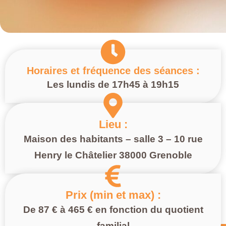
Horaires et fréquence des séances :
Les lundis de 17h45 à 19h15
Lieu :
Maison des habitants – salle 3 – 10 rue
Henry le Châtelier 38000 Grenoble
Prix (min et max) :
De 87 € à 465 € en fonction du quotient
familial