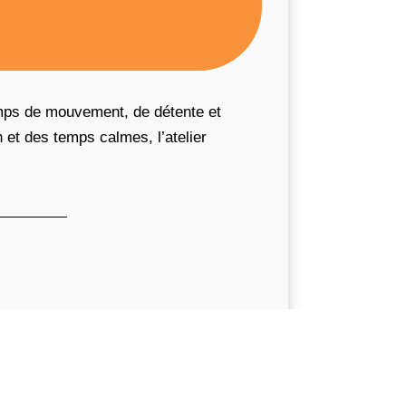
emps de mouvement, de détente et
 et des temps calmes, l’atelier