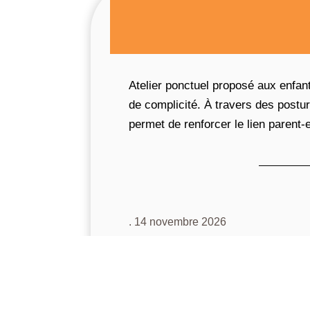
Atelier ponctuel proposé aux enfa
de complicité. À travers des postur
permet de renforcer le lien parent-
. 14 novembre 2026
. 12 décembre 2026
. 16 janvier 2027