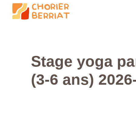
Stage yoga pa
(3-6 ans) 2026