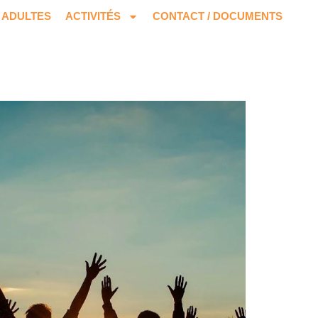
ADULTES
ACTIVITÉS
CONTACT / DOCUMENTS