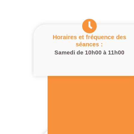
Horaires et fréquence des
séances :
Samedi de 10h00 à 11h00