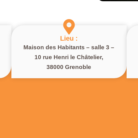
Lieu :
Maison des Habitants – salle 3 –
10 rue Henri le Châtelier,
38000 Grenoble