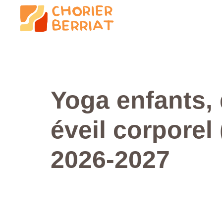
Yoga enfants,
éveil corporel 
2026-2027