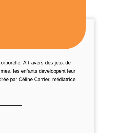
orporelle. À travers des jeux de
mes, les enfants développent leur
adrée par Céline Carrier, médiatrice