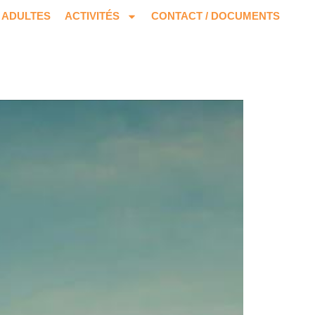
ADULTES
ACTIVITÉS
CONTACT / DOCUMENTS