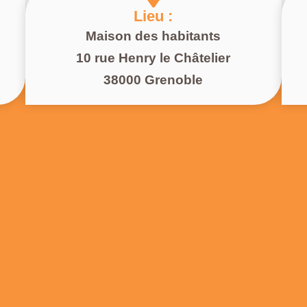
Lieu :
Maison des habitants
10 rue Henry le Châtelier
38000 Grenoble