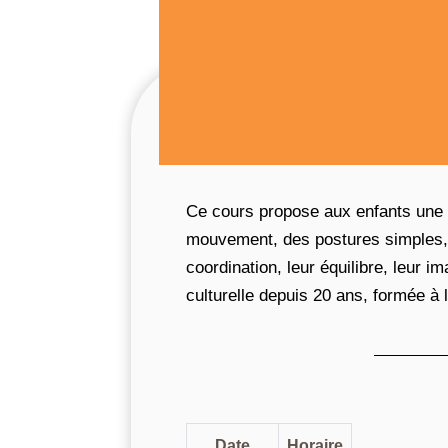
Ce cours propose aux enfants une p
mouvement, des postures simples, 
coordination, leur équilibre, leur i
culturelle depuis 20 ans, formée à l
Date
Horaire